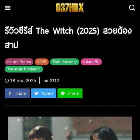
รีวิวซีรีส์ The Witch (2025) สวยต้อง
สาป
ดราม่า Drama
2025
ลึกลับ Mystery
หนังเอเชีย
โรแมนติก Romance
18 ก.พ. 2025
2112
share
tweet
share