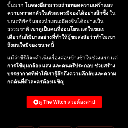
ขึ้นมาก
โนจองอีสามารถถ่ายทอดความเศร้าและ
ความหวาดกลัวในตัวละครมีจองได้อย่างลึกซึ้ง
ใน
ขณะที่พัคจินยองนำเสนออีดงจินได้อย่างเป็น
ธรรมชาติ
เขาดูเป็นคนที่อ่อนโยน แต่ในขณะ
เดียวกันก็มีบางอย่างที่ทำให้ผู้ชมสงสัยว่าทำไมเขา
ถึงสนใจมีจองขนาดนี้
แม้ว่าซีรีส์จะดำเนินเรื่องค่อนข้างช้าในช่วงแรก แต่
การใช้มุมกล้อง แสง และดนตรีประกอบ ช่วยสร้าง
บรรยากาศที่ทำให้เรารู้สึกถึงความลึกลับและความ
กดดันที่ตัวละครต้องเผชิญ
ดู The Witch สวยต้องสาป