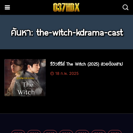
ค้นหา: the-witch-kdrama-cast
รีวิวซีรีส์ The Witch (2025) สวยต้องสาป
18 ก.พ. 2025