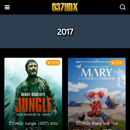
2017
1570
1716
รีวิวหนัง Jungle (2017) แดน
รีวิวหนัง Mary and The