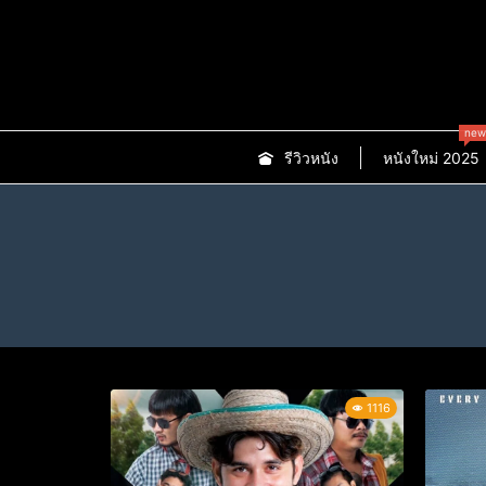
new
รีวิวหนัง
หนังใหม่ 2025
1116