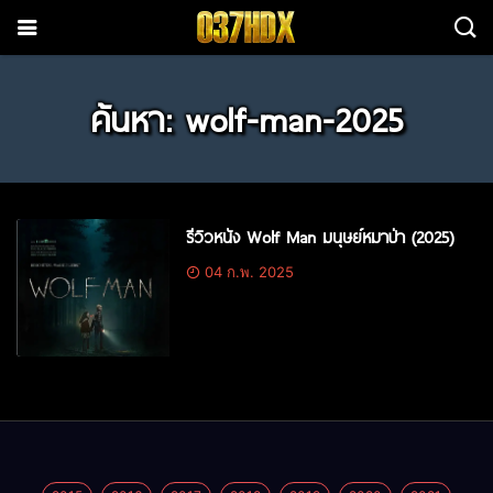
ค้นหา: wolf-man-2025
รีวิวหนัง Wolf Man มนุษย์หมาป่า (2025)
04 ก.พ. 2025