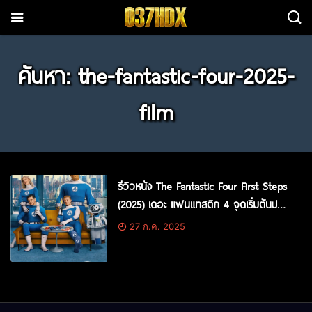
ค้นหา: the-fantastic-four-2025-
film
รีวิวหนัง The Fantastic Four First Steps
(2025) เดอะ แฟนแทสติก 4 จุดเริ่มต้นปฐม
บทใหม่
27 ก.ค. 2025