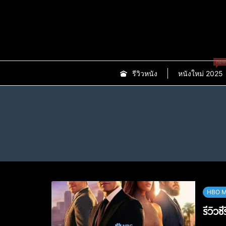
new
รีวิวหนัง
หนังใหม่ 2025
HBO 
รีวิวซ