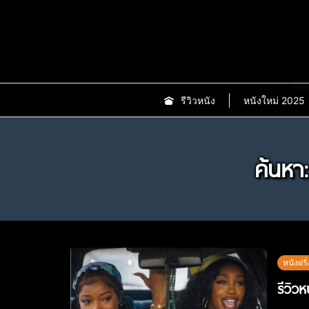
new
รีวิวหนัง
หนังใหม่ 2025
ค้นหา
หนังฝรั่
รีวิว