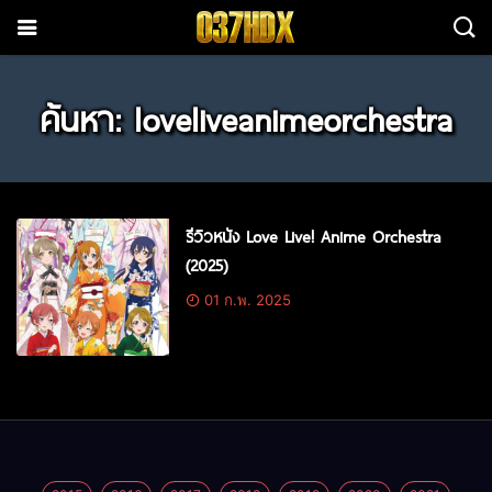
ค้นหา: loveliveanimeorchestra
รีวิวหนัง Love Live! Anime Orchestra
(2025)
01 ก.พ. 2025