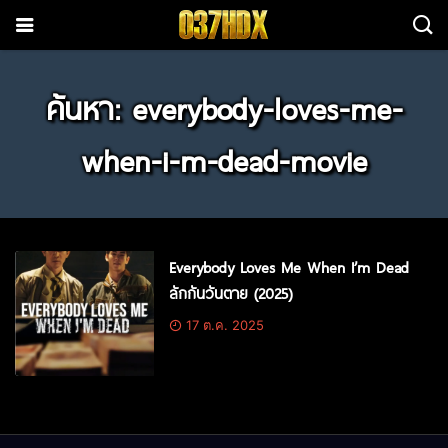
ค้นหา: everybody-loves-me-
when-i-m-dead-movie
Everybody Loves Me When I’m Dead
ลักกันวันตาย (2025)
17 ต.ค. 2025