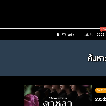
new
รีวิวหนัง
หนังใหม่ 2025
ค้นหา
Netflix
รีวิว