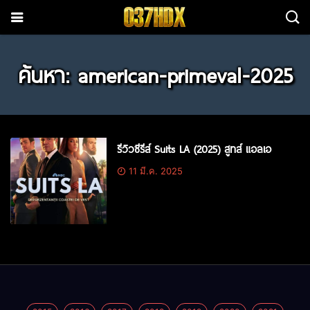
ค้นหา: american-primeval-2025
รีวิวซีรีส์ Suits LA (2025) สูทส์ แอลเอ
11 มี.ค. 2025