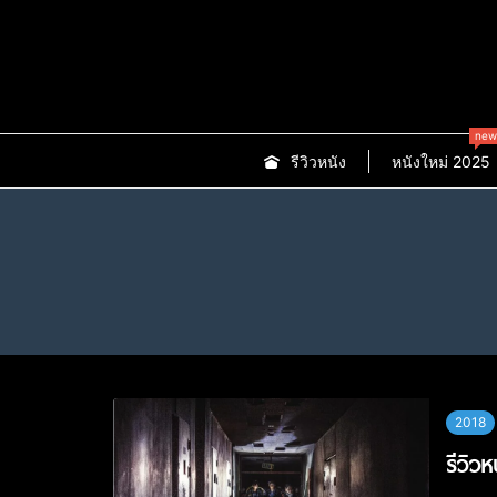
new
รีวิวหนัง
หนังใหม่ 2025
2018
รีวิว