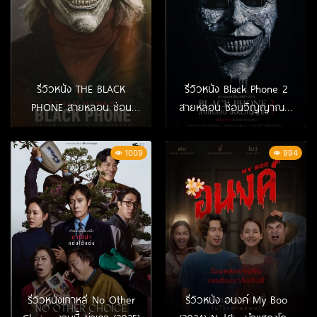
รีวิวหนัง THE BLACK
รีวิวหนัง Black Phone 2
PHONE สายหลอน ซ่อน
สายหลอน ซ่อนวิญญาณ 2
วิญญาณ (2021)
(2025)
1009
994
รีวิวหนังเกาหลี No Other
รีวิวหนัง อนงค์ My Boo