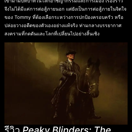
เข้ามามีบทบาทในโลกอาชญากรรมและการเมือง เรื่องราว
จึงไม่ได้มีแค่การต่อสู้ภายนอก แต่ยังเป็นการต่อสู้ภายในจิตใจ
ของ Tommy ที่ต้องเลือกระหว่างการปกป้องครอบครัว หรือ
ปล่อยวางอดีตของตัวเองอย่างแท้จริง ท่ามกลางบรรยากาศ
สงครามที่กดดันและโลกที่เปลี่ยนไปอย่างสิ้นเชิง
รีวิว
Peaky Blinders: The