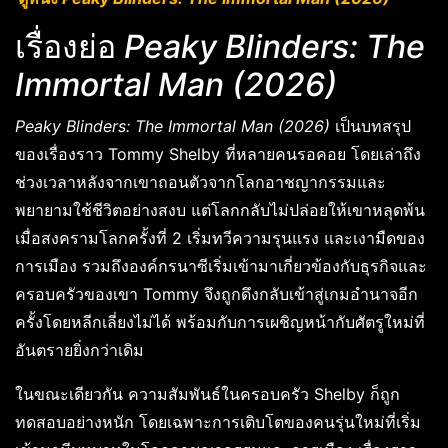
เรื่องย่อ
Peaky Blinders: The
Immortal Man (2026)
Peaky Blinders: The Immortal Man (2026)
เป็นบทสรุป
ของเรื่องราว Tommy Shelby ที่หลายคนรอคอย โดยเล่าถึง
ช่วงเวลาหลังจากเขาถอนตัวจากโลกอาชญากรรมและ
พยายามใช้ชีวิตอย่างสงบ แต่โลกกลับไม่ปล่อยให้เขาหลุดพ้น
เมื่อสงครามโลกครั้งที่ 2 เริ่มทวีความรุนแรง และเงามืดของ
การเมือง รวมถึงองค์กรนาซีเริ่มเข้ามาเกี่ยวข้องกับธุรกิจและ
ครอบครัวของเขา Tommy จึงถูกดึงกลับเข้าสู่เกมอำนาจอีก
ครั้งโดยหลีกเลี่ยงไม่ได้ พร้อมกับการเผชิญหน้ากับศัตรูใหม่ที่
อันตรายยิ่งกว่าเดิม
ในขณะเดียวกัน ความสัมพันธ์ในครอบครัว Shelby ก็ถูก
ทดสอบอย่างหนัก โดยเฉพาะการเติบโตของคนรุ่นใหม่ที่เริ่ม