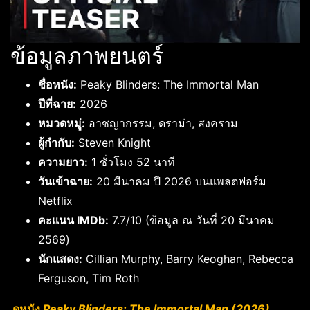
ข้อมูลภาพยนตร์
ชื่อหนัง:
Peaky Blinders: The Immortal Man
ปีที่ฉาย:
2026
หมวดหมู่:
อาชญากรรม, ดราม่า, สงคราม
ผู้กำกับ:
Steven Knight
ความยาว:
1 ชั่วโมง 52 นาที
วันเข้าฉาย:
20 มีนาคม ปี 2026 บนแพลตฟอร์ม
Netflix
คะแนน IMDb:
7.7/10 (ข้อมูล ณ วันที่ 20 มีนาคม
2569)
นักแสดง:
Cillian Murphy, Barry Keoghan, Rebecca
Ferguson, Tim Roth
ดูหนัง
Peaky Blinders: The Immortal Man (2026)