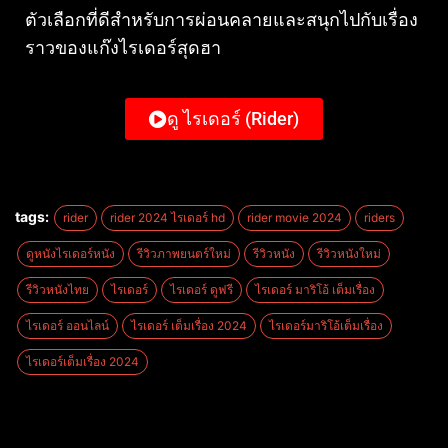
ตัวเลือกที่ดีสำหรับการผ่อนคลายและสนุกไปกับเรื่อง
ราวของแก๊งไรเดอร์สุดฮา
ดู ไรเดอร์ (Rider)
tags:
rider
rider 2024 ไรเดอร์ hd
rider movie 2024
riders
ดูหนังไรเดอร์หนัง
รีวิวภาพยนตร์ใหม่
รีวิวหนัง
รีวิวหนังใหม่
รีวิวหนังไทย
ไรเดอร์
ไรเดอร์ ดูฟรี
ไรเดอร์ มาริโอ้ เต็มเรื่อง
ไรเดอร์ ออนไลน์
ไรเดอร์ เต็มเรื่อง 2024
ไรเดอร์มาริโอ้เต็มเรื่อง
ไรเดอร์เต็มเรื่อง 2024