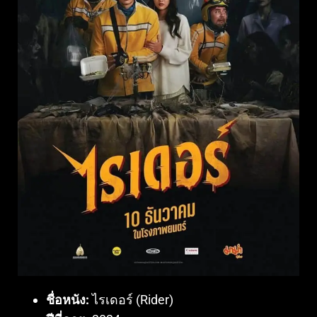
ชื่อหนัง:
ไรเดอร์ (Rider)