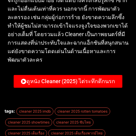
จะถูกออกแบบมาอย่างดี แต่บางครั้งกลับรู้สึกซ้ำซาก
และไม่ตื่นเต้นเท่าที่ควร
นอกจากนี้ การพัฒนาตัว
ละครรอง เช่น กลุ่มผู้ก่อการร้าย ยังขาดความลึกซึ้ง
ทำให้ผู้ชมไม่สามารถเข้าใจแรงจูงใจของพวกเขาได้
อย่างเต็มที่
โดยรวมแล้ว Cleaner เป็นภาพยนตร์ที่มี
การแสดงที่น่าประทับใจและฉากแอ็กชันที่สนุกสนาน
แต่ยังขาดความโดดเด่นในด้านเนื้อหาและการ
พัฒนาตัวละคร
ดูหนัง Cleaner (2025) ไต่ระทึกตึกนรก
tags:
cleaner 2025 imdb
cleaner 2025 rotten tomatoes
cleaner 2025 showtimes
cleaner 2025 ซับไทย
cleaner 2025 เต็มเรื่อง
cleaner 2025 เต็มเรื่องพากย์ไทย