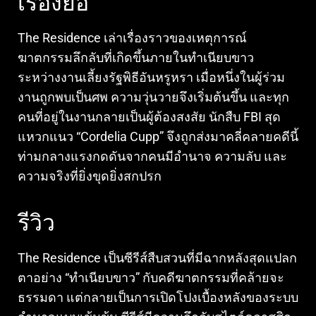
เรื่องย่อ
The Residence เล่าเรื่องราวของเหตุการณ์
ฆาตกรรมลึกลับที่เกิดขึ้นภายในทำเนียบขาว
ระหว่างงานเลี้ยงรัฐพิธีอันหรูหรา เมื่อหนึ่งในผู้ร่วม
งานถูกพบเป็นศพ ความวุ่นวายจึงเริ่มต้นขึ้น และทุก
คนที่อยู่ในงานกลายเป็นผู้ต้องสงสัย นักสืบ FBI สุด
แหวกแนว “Cordelia Cupp” จึงถูกส่งมาคลี่คลายคดีนี้
ท่ามกลางแรงกดดันจากคนมีอำนาจ ความลับ และ
ความจริงที่ยิ่งขุดยิ่งสกปรก
รีวิว
The Residence เป็นซีรีส์สืบสวนที่มีฉากหลังสุดแปลก
ตาอย่าง “ทำเนียบขาว” กับคดีฆาตกรรมที่คล้ายจะ
ธรรมดา แต่กลายเป็นการเปิดโปงเบื้องหลังของระบบ