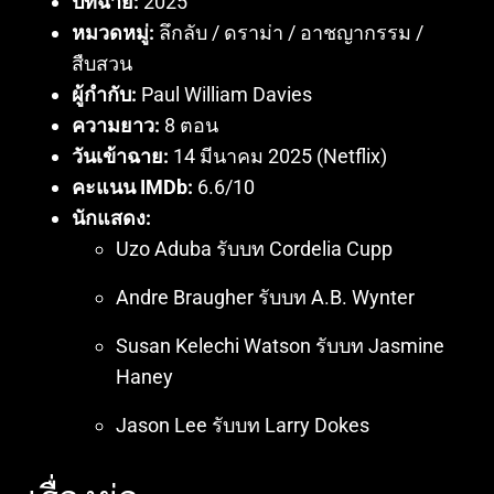
ปีที่ฉาย:
2025
หมวดหมู่:
ลึกลับ / ดราม่า / อาชญากรรม /
สืบสวน
ผู้กำกับ:
Paul William Davies
ความยาว:
8 ตอน
วันเข้าฉาย:
14 มีนาคม 2025 (Netflix)
คะแนน IMDb:
6.6/10
นักแสดง:
Uzo Aduba รับบท Cordelia Cupp
Andre Braugher รับบท A.B. Wynter
Susan Kelechi Watson รับบท Jasmine
Haney
Jason Lee รับบท Larry Dokes