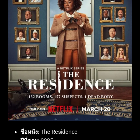
ชื่อหนัง:
The Residence