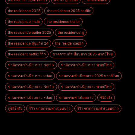
the residence 2025
the residence 2025 netflix
the residence imdb
the residence trailer
the residence trailer 2025
the residence ดู
the residence สุขุมวิท 24
the residence@4
the resident netflix รีวิว
ฆาตกรรมทําเนียบขาว 2025 พากย์ไทย
ฆาตกรรมทําเนียบขาว Netflix
ฆาตกรรมทําเนียบขาว พากย์ไทย
ฆาตกรรมทําเนียบขาว สปอย
ฆาตกรรมทําเนียบฉาว 2025 พากย์ไทย
ฆาตกรรมทําเนียบฉาว Netflix
ฆาตกรรมทําเนียบฉาว พากย์ไทย
ฆาตกรรมทําเนียบฉาว สปอย
ฆาตกรรมทำเนียบฉาว
ซีรี่ย์ฝรั่ง
ดูซีรี่ย์ฝรั่ง
รีวิว ฆาตกรรมทําเนียบขาว
รีวิว ฆาตกรรมทําเนียบฉาว