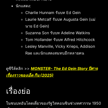
นักแสดง:
Charlie Hunnam รับบท Ed Gein
Laurie Metcalf รับบท Augusta Gein (แม่
นาย Ed Gein)
Suzanna Son รับบท Adeline Watkins
Tom Hollander รับบท Alfred Hitchcock
Lesley Manville, Vicky Krieps, Addison
Rae และนักแสดงสมทบอีกหลายคน
ดูซีรีส์คลิก >>
MONSTER- The Ed Gein Story ปีศาจ
เรื่องราวของเอ็ด กีน (2025)
เรื่องย่อ
ในชนบทอันโดดเดี่ยวของรัฐวิสคอนซินช่วงทศวรรษ 1950