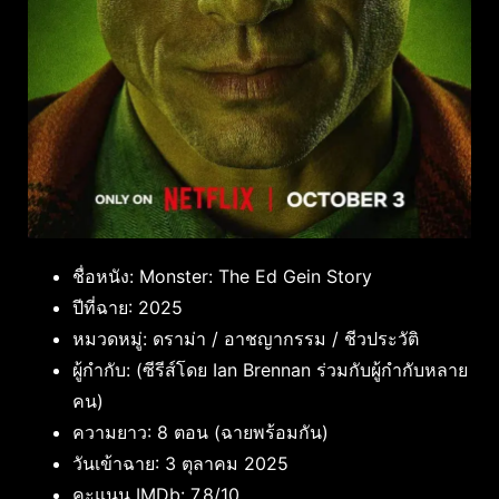
ชื่อหนัง: Monster: The Ed Gein Story
ปีที่ฉาย: 2025
หมวดหมู่: ดราม่า / อาชญากรรม / ชีวประวัติ
ผู้กำกับ: (ซีรีส์โดย Ian Brennan ร่วมกับผู้กำกับหลาย
คน)
ความยาว: 8 ตอน (ฉายพร้อมกัน)
วันเข้าฉาย: 3 ตุลาคม 2025
คะแนน IMDb: 7.8/10