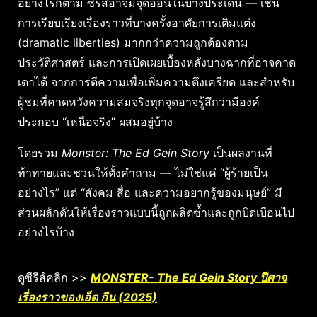
อย่างไรก็ตาม ซีรีส์อาจมีจุดอ่อนในบางประเด็น — เช่น
การเรียบเรียงเรื่องราวที่บางครั้งอาศัยการเติมแต่ง
(dramatic liberties) มากกว่าความถูกต้องตาม
ประวัติศาสตร์ และการเปิดเผยเบื้องหลังบางฉากที่อาจคาด
เดาได้ จากการตีความเพื่อเพิ่มความตึงเครียด และสำหรับ
ผู้ชมที่คาดหวังความสมจริงทุกจุดอาจรู้สึกว่ามีองค์
ประกอบ “เหนือจริง” ผสมอยู่บ้าง
โดยรวม
Monster: The Ed Gein Story
เป็นผลงานที่
ท้าทายและชวนให้ตั้งคำถาม — ไม่ใช่แค่ “ผู้ร้ายเป็น
อย่างไร” แต่ “สังคม สื่อ และความอยากรู้ของมนุษย์” มี
ส่วนผลักดันให้เรื่องราวแบบนี้ถูกผลิตซ้ำและถูกบิดเบือนไป
อย่างไรบ้าง
ดูซีรีส์คลิก >>
MONSTER- The Ed Gein Story ปีศาจ
เรื่องราวของเอ็ด กีน (2025)