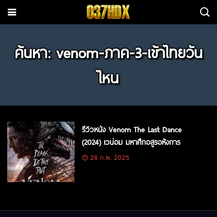
ค้นหา: venom-ภาค-3-เข้าไทยวัน
ไหน
รีวิวหนัง Venom The Last Dance
(2024) เวน่อม มหาศึกอสูรอหังการ
26 ก.พ. 2025