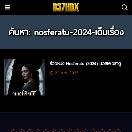
ค้นหา: nosferatu-2024-เต็มเรื่อง
รีวิวหนัง Nosferatu (2024) นอสเฟอราตู
22 ก.พ. 2025