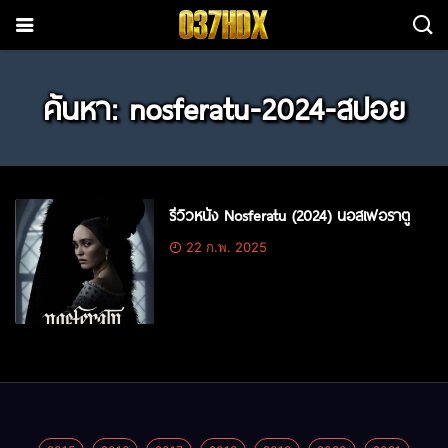
ค้นหา: nosferatu-2024-สปอย
รีวิวหนัง Nosferatu (2024) นอสเฟอราตู
22 ก.พ. 2025