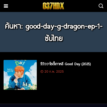
ค้นหา: good-day-g-dragon-ep-1-
ซับไทย
รีวิววาไรตี้เกาหลี Good Day (2025)
20 ก.พ. 2025