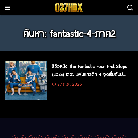
ค้นหา: fantastic-4-ภาค2
รีวิวหนัง The Fantastic Four First Steps
(2025) เดอะ แฟนแทสติก 4 จุดเริ่มต้นปฐม
บทใหม่
27 ก.ค. 2025