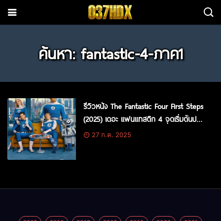
ค้นหา: fantastic-4-ภาค1
รีวิวหนัง The Fantastic Four First Steps
(2025) เดอะ แฟนแทสติก 4 จุดเริ่มต้นปฐม
บทใหม่
27 ก.ค. 2025