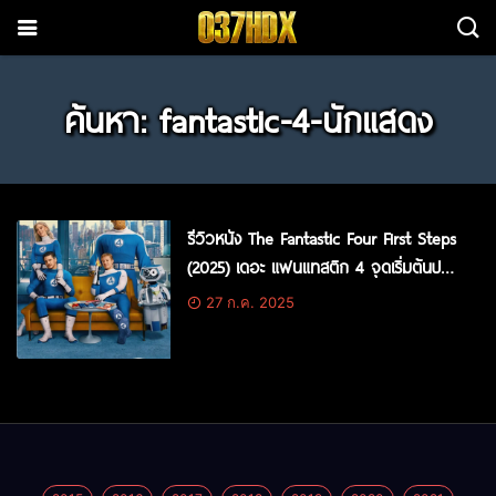
ค้นหา: fantastic-4-นักแสดง
รีวิวหนัง The Fantastic Four First Steps
(2025) เดอะ แฟนแทสติก 4 จุดเริ่มต้นปฐม
บทใหม่
27 ก.ค. 2025