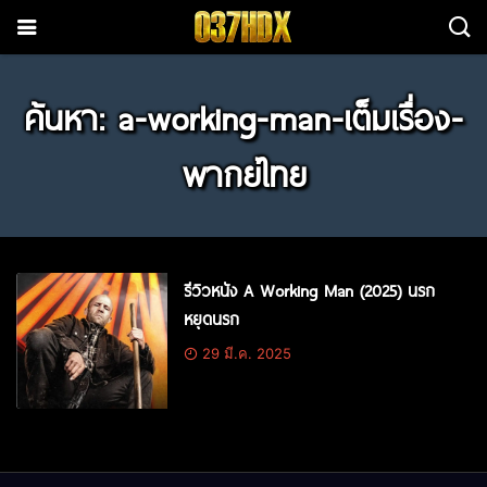
ค้นหา: a-working-man-เต็มเรื่อง-
พากย์ไทย
รีวิวหนัง A Working Man (2025) นรก
หยุดนรก
29 มี.ค. 2025