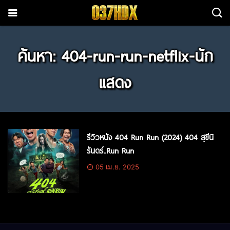
ค้นหา: 404-run-run-netflix-นัก
แสดง
รีวิวหนัง 404 Run Run (2024) 404 สุขีนิ
รันดร์..Run Run
05 เม.ย. 2025