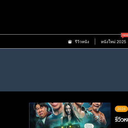
new
รีวิวหนัง
หนังใหม่ 2025
2024
รีวิว