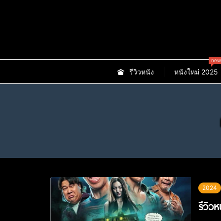
new
รีวิวหนัง
หนังใหม่ 2025
2024
รีวิว