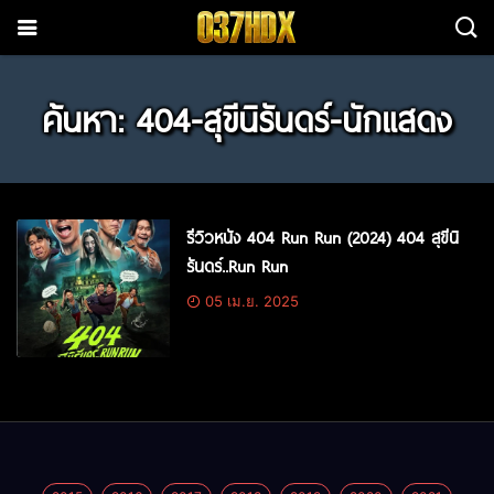
ค้นหา: 404-สุขีนิรันดร์-นักแสดง
รีวิวหนัง 404 Run Run (2024) 404 สุขีนิ
รันดร์..Run Run
05 เม.ย. 2025