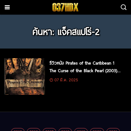
ค้นหา: แจ็คสแปโร่-2
รีวิวหนัง Pirates of the Caribbean 1
The Curse of the Black Pearl (2003)
คืนชีพกองทัพโจรสลัดสยองโลก
07 มี.ค. 2025