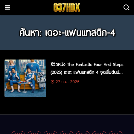
ค้นหา: เดอะ-แฟนแทสติก-4
รีวิวหนัง The Fantastic Four First Steps
(2025) เดอะ แฟนแทสติก 4 จุดเริ่มต้นปฐม
บทใหม่
27 ก.ค. 2025