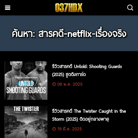
ค้นหา: สารคดี-netflix-เรื่องจริง
รีวิวสารคดี Untold: Shooting Guards
(2025) ชูตติงการ์ด
06 พ.ค. 2025
รีวิวสารคดี The Twister Caught in the
Storm (2025) ติดอยู่กลางพายุ
19 มี.ค. 2025