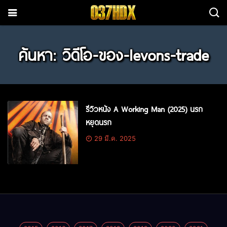
ค้นหา: วิดีโอ-ของ-levons-trade
รีวิวหนัง A Working Man (2025) นรก
หยุดนรก
29 มี.ค. 2025