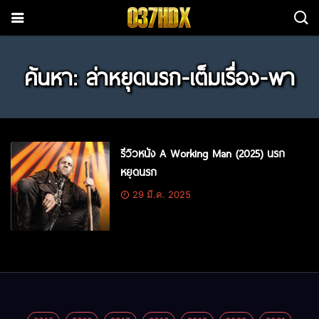
ค้นหา: ล่าหยุดนรก-เต็มเรื่อง-พา
รีวิวหนัง A Working Man (2025) นรก
หยุดนรก
29 มี.ค. 2025