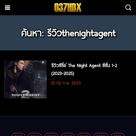
ค้นหา: รีวิวthenightagent
รีวิวซีรี่ย์ The Night Agent ซีซั่น 1-2
(2023-2025)
02 ก.พ. 2025