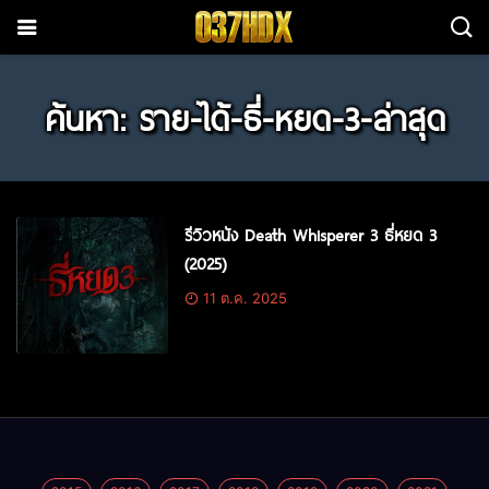
ค้นหา: ราย-ได้-ธี่-หยด-3-ล่าสุด
รีวิวหนัง Death Whisperer 3 ธี่หยด 3
(2025)
11 ต.ค. 2025