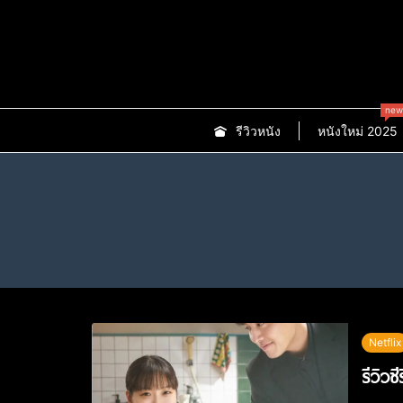
new
รีวิวหนัง
หนังใหม่ 2025
Netflix
รีวิวซ