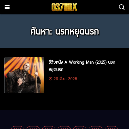
ค้นหา: นรกหยุดนรก
รีวิวหนัง A Working Man (2025) นรก
หยุดนรก
29 มี.ค. 2025