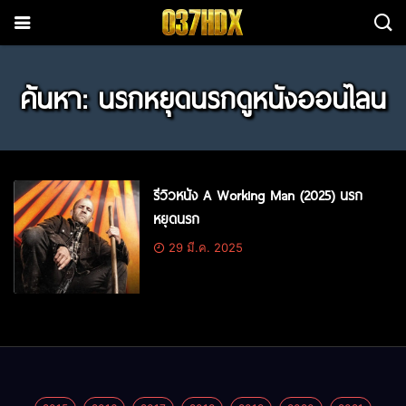
ค้นหา: นรกหยุดนรกดูหนังออนไลน
รีวิวหนัง A Working Man (2025) นรก
หยุดนรก
29 มี.ค. 2025