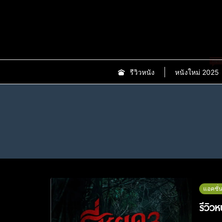
new
รีวิวหนัง
หนังใหม่ 2025
แอคชั่
รีวิว