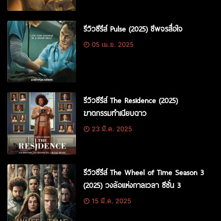
รีวิวซีรีส์ Pulse (2025) ชีพจรสื่อใจ
05 เม.ย. 2025
รีวิวซีรีส์ The Residence (2025)
ฆาตกรรมทำเนียบฉาว
23 มี.ค. 2025
รีวิวซีรีส์ The Wheel of Time Season 3
(2025) วงล้อแห่งกาลเวลา ซีซั่น 3
15 มี.ค. 2025