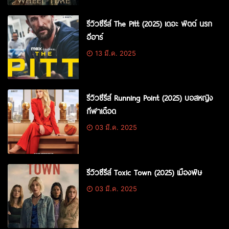
รีวิวซีรีส์ The Pitt (2025) เดอะ พิตต์ นรก
อีอาร์
13 มี.ค. 2025
รีวิวซีรีส์ Running Point (2025) บอสหญิง
กีฬาเดือด
03 มี.ค. 2025
รีวิวซีรีส์ Toxic Town (2025) เมืองพิษ
03 มี.ค. 2025