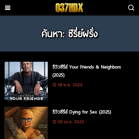
ค้นหา: ซีรี่ย์ฝรั่ง
รีวิวซีรีส์ Your Friends & Neighbors
(2025)
18 พ.ค. 2025
รีวิวซีรีส์ Dying for Sex (2025)
06 เม.ย. 2025