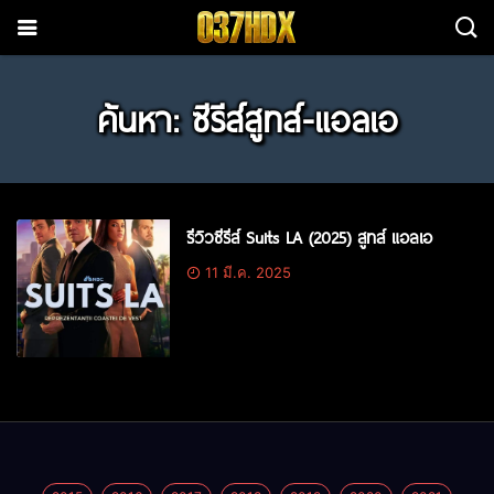
ค้นหา: ซีรีส์สูทส์-แอลเอ
รีวิวซีรีส์ Suits LA (2025) สูทส์ แอลเอ
11 มี.ค. 2025