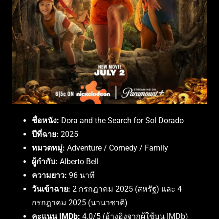
ชื่อหนัง:
Dora and the Search for Sol Dorado
ปีที่ฉาย:
2025
หมวดหมู่:
Adventure / Comedy / Family
ผู้กำกับ:
Alberto Bell
ความยาว:
96 นาที
วันเข้าฉาย:
2 กรกฎาคม 2025 (สหรัฐ) และ 4
กรกฎาคม 2025 (นานาชาติ)
คะแนน IMDb:
4.0/5 (อ้างอิงจากผู้ใช้บน IMDb)