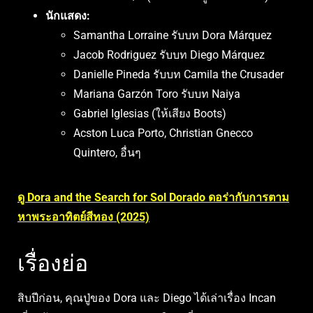
นักแสดง:
Samantha Lorraine รับบท Dora Márquez
Jacob Rodriguez รับบท Diego Márquez
Danielle Pineda รับบท Camila the Crusader
Mariana Garzón Toro รับบท Naiya
Gabriel Iglesias (ให้เสียง Boots)
Acston Luca Porto, Christian Gnecco
Quintero, อื่นๆ
ดู Dora and the Search for Sol Dorado ดอร่ากับการตาม
หาพระอาทิตย์สีทอง (2025)
เรื่องย่อ
สิบปีก่อน, คุณปู่ของ Dora และ Diego ได้เล่าเรื่อง Incan