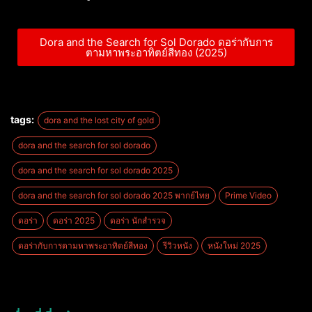
Dora and the Search for Sol Dorado ดอร่ากับการ
ตามหาพระอาทิตย์สีทอง (2025)
tags:
dora and the lost city of gold
dora and the search for sol dorado
dora and the search for sol dorado 2025
dora and the search for sol dorado 2025 พากย์ไทย
Prime Video
ดอร่า
ดอร่า 2025
ดอร่า นักสำรวจ
ดอร่ากับการตามหาพระอาทิตย์สีทอง
รีวิวหนัง
หนังใหม่ 2025