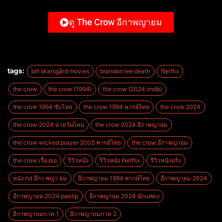
ดู The Crow อีกาพญายม
tags:
bill skarsgård movies
brandon lee death
Netflix
the crow
the crow (1994)
the crow (2024 imdb)
the crow 1994 ซับไทย
the crow 1994 พากย์ไทย
the crow 2024
the crow 2024 ฉายวันไหน
the crow 2024 อีกาพญายม
the crow wicked prayer 2005 พากย์ไทย
the crow อีกาพญายม
the crow เรื่องย่อ
รีวิวหนัง
รีวิวหนัง Netflix
รีวิวหนังฝรั่ง
หนัง hd อีกา พญา ยม
อีกาพญายม 1994 พากย์ไทย
อีกาพญายม 2024
อีกาพญายม 2024 pantip
อีกาพญายม 2024 นักแสดง
อีกาพญายมภาค 1
อีกาพญายมภาค 2