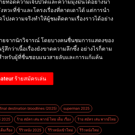
่ายทอดความเจ็บปวดและความมุ่งมั่นได้อย่างน่า
งหวะที่ช้าและโครงเรื่องที่คาดเดาได้ แต่การนำ
ดโปงความจริงทำให้ผู้ชมติดตามเรื่องราวได้อย่าง
กหลายจากนักวิจารณ์ โดยบางคนชื่นชมการแสดงของ
ึกว่าเนื้อเรื่องยังขาดความลึกซึ้ง อย่างไรก็ตาม
สำหรับผู้ที่ชื่นชอบแนวสายลับและการแก้แค้น
ateur ร้ายสมัครเล่น
final destination bloodlines (2025)
superman 2025
์ 2025
ร้าย สมัคร เล่น พากย์ ไทย เต็ม เรื่อง
ร้าย สมัคร เล่น พากย์ไทย
ต็มเรื่อง
รีวิวหนัง 2025
รีวิวหนังเข้าใหม่
รีวิวหนังใหม่