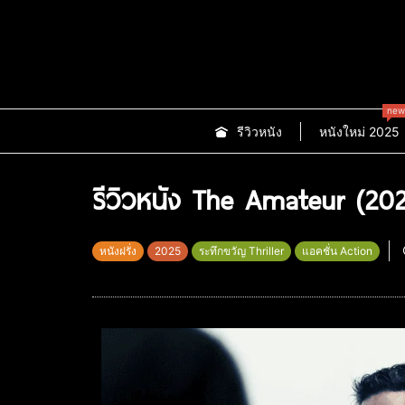
new
รีวิวหนัง
หนังใหม่ 2025
รีวิวหนัง The Amateur (202
หนังฝรั่ง
2025
ระทึกขวัญ Thriller
แอคชั่น Action