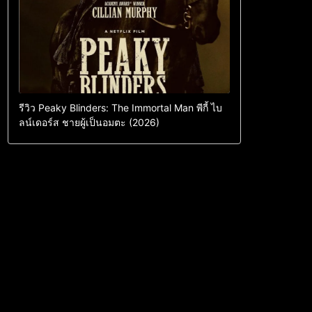
รีวิว Peaky Blinders: The Immortal Man พีกี้ ไบ
ลน์เดอร์ส ชายผู้เป็นอมตะ (2026)