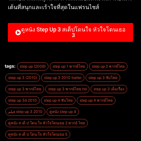
เต้นที่สนุกและเร้าใจที่สุดในแฟรนไชส์
ดูหนัง Step Up 3 สเต็ปโดนใจ หัวใจโดนเธอ
3
tags:
step up (2006)
step up 1 พากย์ไทย
step up 2 พากย์ไทย
step up 3 (2010)
step up 3 2010 trailer
step up 3 ซับไทย
step up 3 พากย์ไทย
step up 3 พากย์ไทย hd
step up 3 เต็มเรื่อง
step up 3d 2010
step up 4 ซับไทย
step up 4 พากย์ไทย
فیلم step up 3 2010
ดูหนัง step up 4
ดูหนัง ส เต็ ป โดน ใจ หัวใจโดนเธอ 2 พากย์ ไทย
ดูหนัง ส เต็ ป โดน ใจ หัวใจโดนเธอ 5