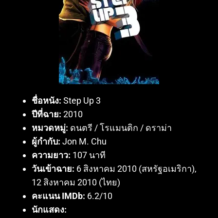
ชื่อหนัง:
Step Up 3
ปีที่ฉาย:
2010
หมวดหมู่:
ดนตรี / โรแมนติก / ดราม่า
ผู้กำกับ:
Jon M. Chu
ความยาว:
107 นาที
วันเข้าฉาย:
6 สิงหาคม 2010 (สหรัฐอเมริกา),
12 สิงหาคม 2010 (ไทย)
คะแนน IMDb:
6.2/10
นักแสดง: