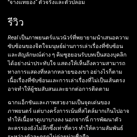
“จางแทยอง” ตัวจริงและตัวปลอม
รีวิว
Real
เป็นภาพยนตร์แนวนัวร์ที่พยายามนำเสนอความ
ซับซ้อนของจิตใจมนุษย์ผ่านการเล่าเรื่องที่ซับซ้อน
และสัญลักษณ์ต่าง ๆ คิมซูฮยอนรับบทเป็นสองบุคลิก
ได้อย่างน่าประทับใจ แสดงให้เห็นถึงความสามารถ
ทางการแสดงที่หลากหลายของเขา อย่างไรก็ตาม
เนื้อเรื่องที่ซับซ้อนและการเล่าเรื่องที่ไม่เป็นเส้นตรง
อาจทำให้ผู้ชมสับสนและยากต่อการติดตาม
ฉากแอ็กชันและภาพสวยงามเป็นจุดเด่นของ
ภาพยนตร์ แต่บางครั้งการเน้นที่สไตล์มากเกินไปอาจ
ทำให้เนื้อหาดูเบาบางลง นอกจากนี้ การพัฒนาตัว
ละครรองยังไม่ลึกซึ้งเท่าที่ควร ทำให้ความสัมพันธ์
ระหว่างตัวละครดูไม่ค่อยน่าเชื่อถือ