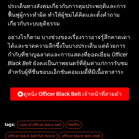
ประเด็นทางสังคมเกี่ยวกับการคุมประพฤติและการ
ฟื้นฟูผู้กระทำผิด ทำให้ผู้ชมได้คิดและตั้งคำถาม
เกี่ยวกับระบบยุติธรรม
อย่างไรก็ตาม บางช่วงของเรื่องราวอาจรู้สึกคาดเดา
ได้และขาดความลึกซึ้งในบางประเด็น แต่ด้วยการ
กำกับที่ชาญฉลาดและการแสดงที่ยอดเยี่ยม
Officer
Black Belt
ยังคงเป็นภาพยนตร์ที่คุ้มค่าแก่การรับชม
สำหรับผู้ที่ชื่นชอบแอ็กชันคอมเมดี้ที่มีเนื้อหาสาระ
ดูหนัง Officer Black Belt เจ้าหน้าที่สายดํา
tags:
cast of officer black belt
Netflix
officer black belt full movie
officer black belt imdb