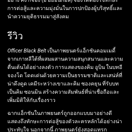
การต่อสู้และความมุ่งมั่นในการปกป้องผู้บริสุทธิ์และ
นำความยุติธรรมมาสู่สังคม
รีวิว
Officer Black Belt
เป็นภาพยนตร์แอ็กชันคอมเมดี้
จากเกาหลีใต้ที่ผสมผสานความสนุกสนานและความ
ตื่นเต้นได้อย่างลงตัว การแสดงของคิม อูบิน ในบทอี
จองโด โดดเด่นด้วยความเป็นธรรมชาติและเสน่ห์ที่
น่าดึงดูด เคมีระหว่างเขาและคิม ซองคยุน ที่รับบท
เป็นคิม ซอนมิน สร้างความสัมพันธ์ที่น่าเชื่อถือและ
เพิ่มมิติให้กับเรื่องราว
ฉากแอ็กชันในภาพยนตร์ถูกออกแบบมาอย่างดี
แสดงถึงทักษะการต่อสู้ของตัวละครหลักได้อย่างน่า
ประทับใจ นอกจากนี้ ภาพยนตร์ยังสอดแทรก